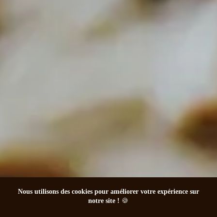
Nous utilisons des cookies pour améliorer votre expérience sur
notre site !
🍪