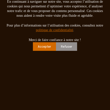
En continuant à naviguer sur notre site, vous acceptez l’utilisation de
cookies qui nous permettent d’optimiser votre expérience, d’analyser
notre trafic et de vous proposer du contenu personnalisé. Ces cookies
nous aident à rendre votre visite plus fluide et agréable.
Pour plus d’informations sur l’utilisation des cookies, consultez notre
politique de confidentialité
.
Merci de faire confiance à notre site !
Accepter
Refuser
Physical Address​