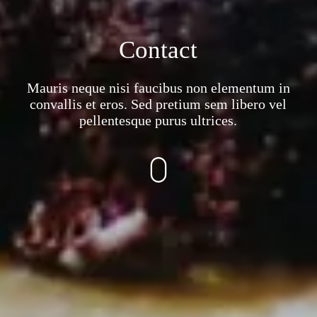
Contact
Mauris neque nisi faucibus non elementum in
convallis et eros. Sed pretium sem libero vel
pellentesque purus ultrices.